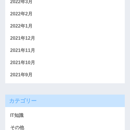
2022年3月
2022年2月
2022年1月
2021年12月
2021年11月
2021年10月
2021年9月
カテゴリー
IT知識
その他