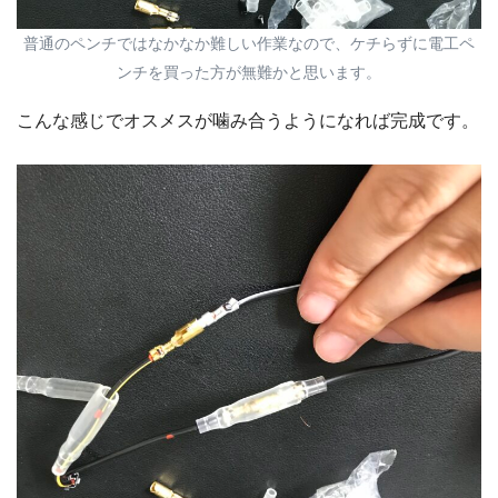
普通のペンチではなかなか難しい作業なので、ケチらずに電工ペ
ンチを買った方が無難かと思います。
こんな感じでオスメスが噛み合うようになれば完成です。