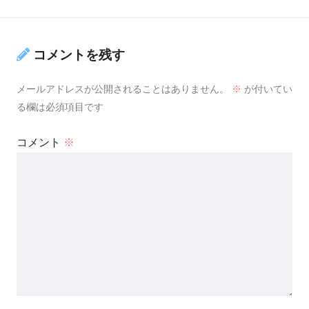
コメントを残す
メールアドレスが公開されることはありません。
※
が付いてい
る欄は必須項目です
コメント
※