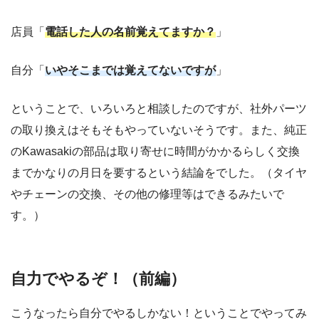
店員「
電話した人の名前覚えてますか？
」
自分「
いやそこまでは
覚えてないですが
」
ということで、いろいろと相談したのですが、社外パーツ
の取り換えはそもそもやっていないそうです。また、純正
のKawasakiの部品は取り寄せに時間がかかるらしく交換
までかなりの月日を要するという結論をでした。（タイヤ
やチェーンの交換、その他の修理等はできるみたいで
す。）
自力でやるぞ！（前編）
こうなったら自分でやるしかない！ということでやってみ