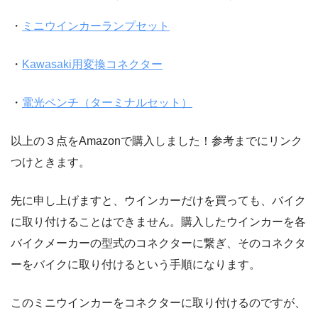
・
ミニウインカーランプセット
・
Kawasaki用変換コネクター
・
電光ペンチ（ターミナルセット）
以上の３点をAmazonで購入しました！参考までにリンク
つけときます。
先に申し上げますと、ウインカーだけを買っても、バイク
に取り付けることはできません。購入したウインカーを各
バイクメーカーの型式のコネクターに繋ぎ、そのコネクタ
ーをバイクに取り付けるという手順になります。
このミニウインカーをコネクターに取り付けるのですが、