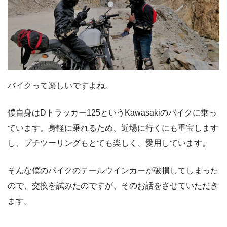
バイクって楽しいですよね。
僕自身はDトラッカー125というKawasakiのバイクに乗っ
ています。身軽に乗れるため、近場に行くにも重宝します
し、プチツーリングもとても楽しく、愛用しています。
そんな僕のバイクのテールウインカーが破損してしまった
ので、交換を試みたのですが、そのお話をさせていただき
ます。