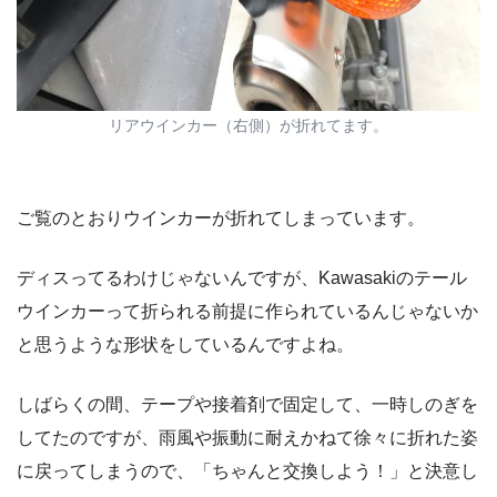
リアウインカー（右側）が折れてます。
ご覧のとおりウインカーが折れてしまっています。
ディスってるわけじゃないんですが、Kawasakiのテール
ウインカーって折られる前提に作られているんじゃないか
と思うような形状をしているんですよね。
しばらくの間、テープや接着剤で固定して、一時しのぎを
してたのですが、雨風や振動に耐えかねて徐々に折れた姿
に戻ってしまうので、「ちゃんと交換しよう！」と決意し