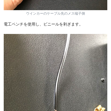
ウインカーのケーブル先のメス端子側
電工ペンチを使用し、ビニールを剥ぎます。