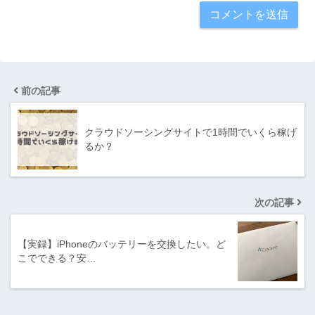
前の記事
クラウドソーシングサイトで1時間でいくら稼げ
るか？
次の記事
【実録】iPhoneのバッテリーを交換したい。ど
こでできる？安…