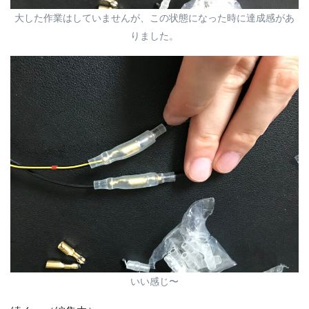
大した作業はしていませんが、この状態になった時に達成感があ
りました。
いい感じ〜