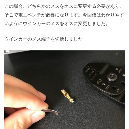
この場合、どちらかのメスをオスに変更する必要があり、
そこで電工ペンチが必要になります。今回僕はわかりやす
いようにウインカーのメスをオスに変更しました。
ウインカーのメス端子を切断しました！