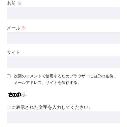
名前
※
メール
※
サイト
次回のコメントで使用するためブラウザーに自分の名前、
メールアドレス、サイトを保存する。
上に表示された文字を入力してください。