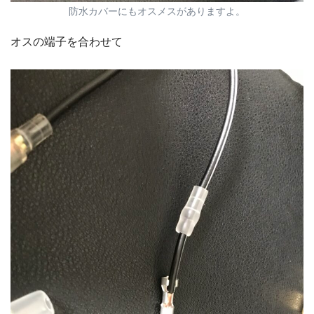
防水カバーにもオスメスがありますよ。
オスの端子を合わせて