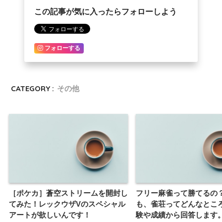
この記事が気に入ったらフォローしよう
フォローする
CATEGORY :
その他
［ポケカ］蒼空ストリームを開封し
フリー麻雀って勝てるの
てみた！レックウザVのスペシャル
も、雀荘ってどんなとこ
アートが欲しいんです！
験や成績から回答します