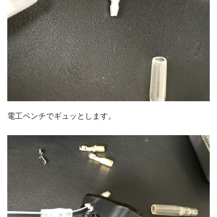
電工ペンチでギュッとします。