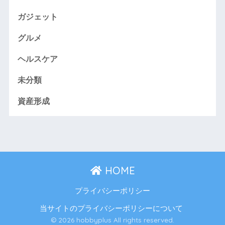
ガジェット
グルメ
ヘルスケア
未分類
資産形成
HOME
プライバシーポリシー
当サイトのプライバシーポリシーについて
© 2026 hobbyplus All rights reserved.