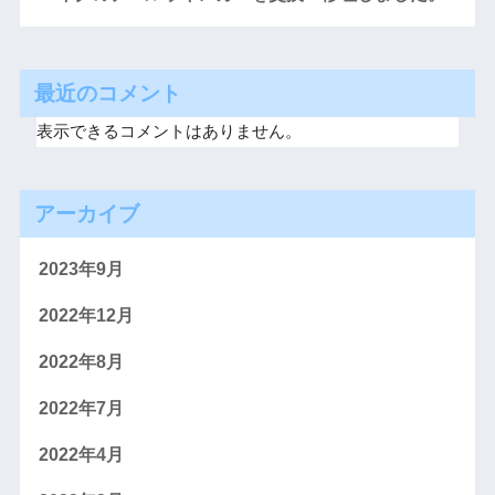
最近のコメント
表示できるコメントはありません。
アーカイブ
2023年9月
2022年12月
2022年8月
2022年7月
2022年4月