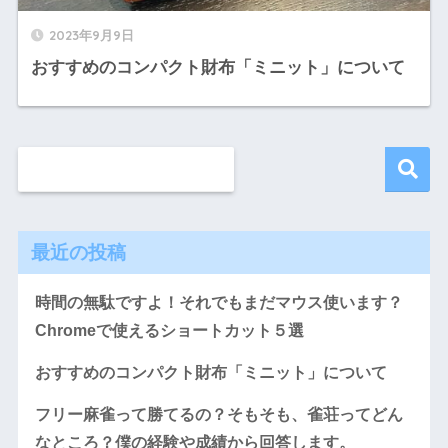
2023年9月9日
おすすめのコンパクト財布「ミニット」について
最近の投稿
時間の無駄ですよ！それでもまだマウス使います？
Chromeで使えるショートカット５選
おすすめのコンパクト財布「ミニット」について
フリー麻雀って勝てるの？そもそも、雀荘ってどん
なところ？僕の経験や成績から回答します。