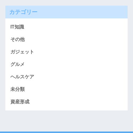
カテゴリー
IT知識
その他
ガジェット
グルメ
ヘルスケア
未分類
資産形成