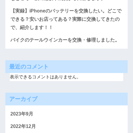
【実録】iPhoneのバッテリーを交換したい。どこで
できる？安いお店ってある？実際に交換してきたの
で、紹介します！！
バイクのテールウインカーを交換・修理しました。
最近のコメント
表示できるコメントはありません。
アーカイブ
2023年9月
2022年12月