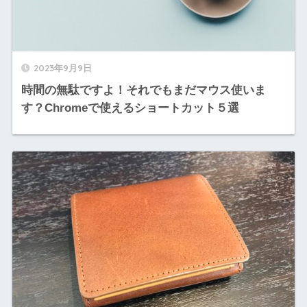
2023年9月9日
時間の無駄ですよ！それでもまだマウス使いま
す？Chromeで使えるショートカット５選