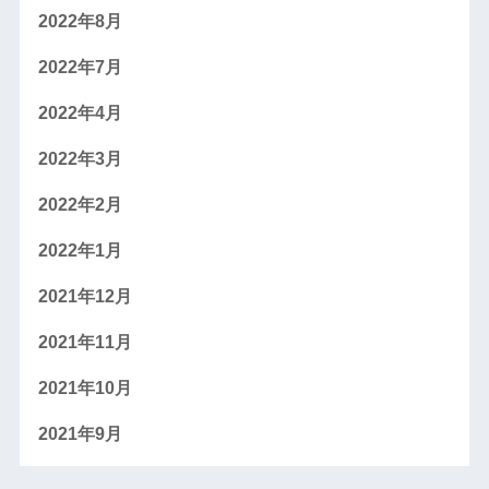
2022年8月
2022年7月
2022年4月
2022年3月
2022年2月
2022年1月
2021年12月
2021年11月
2021年10月
2021年9月