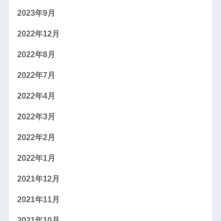
2023年9月
2022年12月
2022年8月
2022年7月
2022年4月
2022年3月
2022年2月
2022年1月
2021年12月
2021年11月
2021年10月