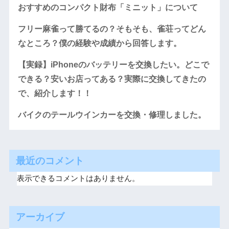
おすすめのコンパクト財布「ミニット」について
フリー麻雀って勝てるの？そもそも、雀荘ってどん
なところ？僕の経験や成績から回答します。
【実録】iPhoneのバッテリーを交換したい。どこで
できる？安いお店ってある？実際に交換してきたの
で、紹介します！！
バイクのテールウインカーを交換・修理しました。
最近のコメント
表示できるコメントはありません。
アーカイブ