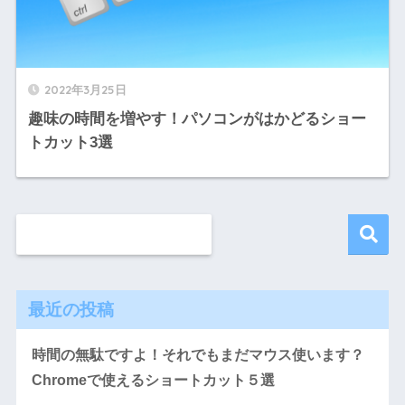
2022年3月25日
趣味の時間を増やす！パソコンがはかどるショー
トカット3選
最近の投稿
時間の無駄ですよ！それでもまだマウス使います？
Chromeで使えるショートカット５選