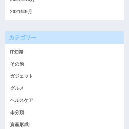
2021年9月
カテゴリー
IT知識
その他
ガジェット
グルメ
ヘルスケア
未分類
資産形成