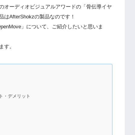
のオーディオビジュアルアワードの「骨伝導イヤ
fterShokzの製品なのです！
enMove」について、ご紹介したいと思いま
ます。
ト・デメリット