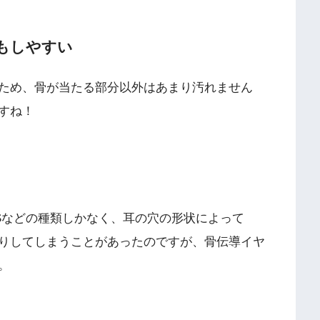
もしやすい
ため、骨が当たる部分以外はあまり汚れません
すね！
Sなどの種類しかなく、耳の穴の形状によって
りしてしまうことがあったのですが、骨伝導イヤ
。