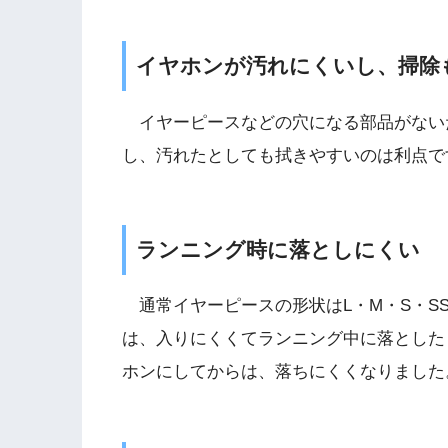
イヤホンが汚れにくいし、掃除
イヤーピースなどの穴になる部品がない
し、汚れたとしても拭きやすいのは利点で
ランニング時に落としにくい
通常イヤーピースの形状はL・M・S・S
は、入りにくくてランニング中に落とした
ホンにしてからは、落ちにくくなりました