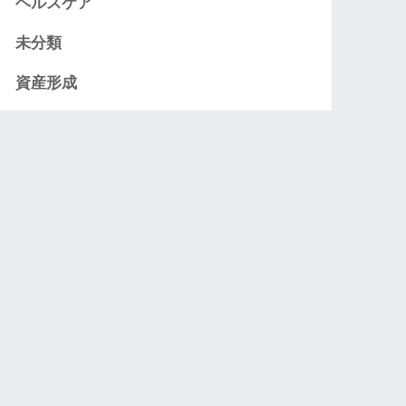
ヘルスケア
未分類
資産形成