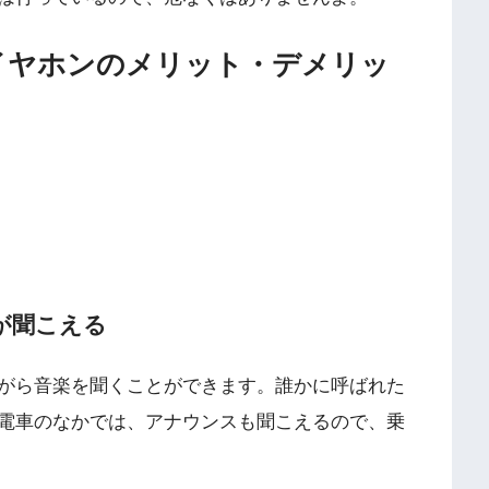
イヤホンのメリット・デメリッ
が聞こえる
がら音楽を聞くことができます。誰かに呼ばれた
電車のなかでは、アナウンスも聞こえるので、乗