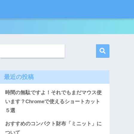
最近の投稿
時間の無駄ですよ！それでもまだマウス使
います？Chromeで使えるショートカット
５選
おすすめのコンパクト財布「ミニット」に
ついて