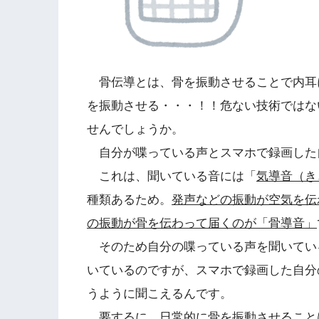
骨伝導とは、骨を振動させることで内耳
を振動させる・・・！！危ない技術ではな
せんでしょうか。
自分が喋っている声とスマホで録画した
これは、聞いている音には「
気導音（き
種類あるため。
発声などの振動が空気を伝
の振動が骨を伝わって届くのが「骨導音」
そのため自分の喋っている声を聞いてい
いているのですが、スマホで録画した自分
うように聞こえるんです。
要するに、日常的に骨を振動させること