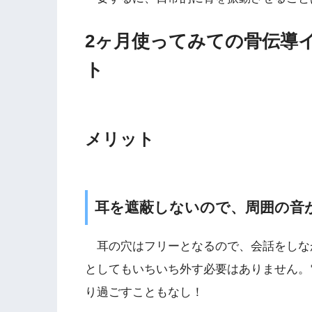
2ヶ月使ってみての骨伝導
ト
メリット
耳を遮蔽しないので、周囲の音
耳の穴はフリーとなるので、会話をしな
としてもいちいち外す必要はありません。
り過ごすこともなし！