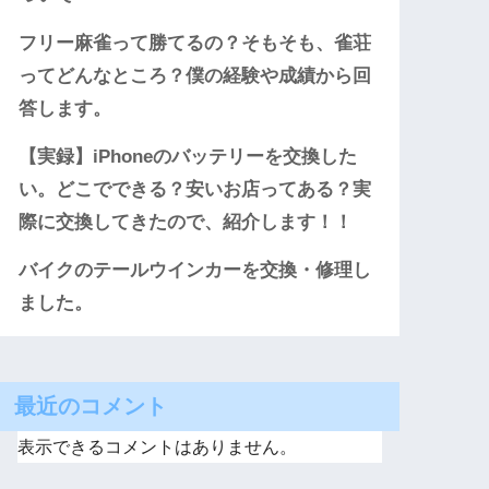
フリー麻雀って勝てるの？そもそも、雀荘
ってどんなところ？僕の経験や成績から回
答します。
【実録】iPhoneのバッテリーを交換した
い。どこでできる？安いお店ってある？実
際に交換してきたので、紹介します！！
バイクのテールウインカーを交換・修理し
ました。
最近のコメント
表示できるコメントはありません。