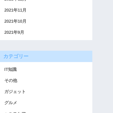
2021年11月
2021年10月
2021年9月
カテゴリー
IT知識
その他
ガジェット
グルメ