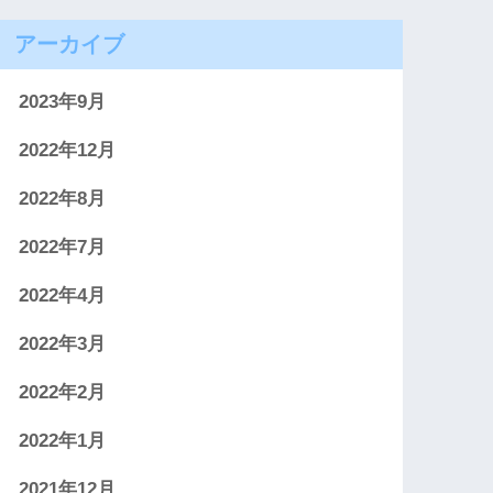
アーカイブ
2023年9月
2022年12月
2022年8月
2022年7月
2022年4月
2022年3月
2022年2月
2022年1月
2021年12月