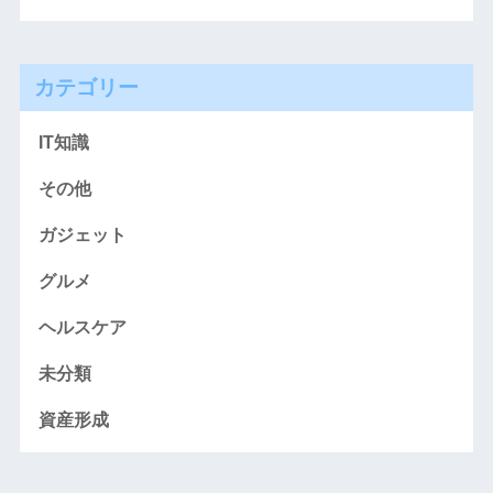
カテゴリー
IT知識
その他
ガジェット
グルメ
ヘルスケア
未分類
資産形成