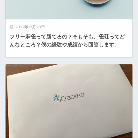
2022年12月20日
フリー麻雀って勝てるの？そもそも、雀荘ってど
んなところ？僕の経験や成績から回答します。